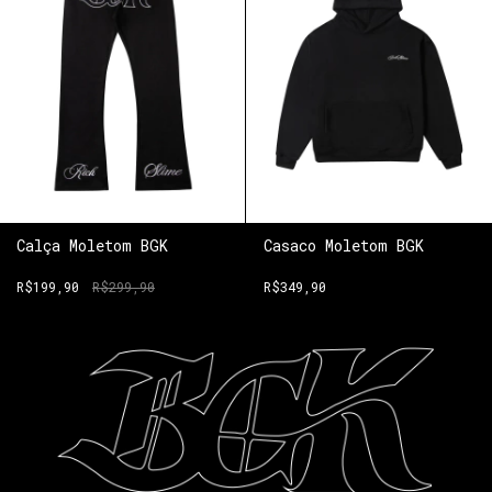
Casaco Moletom BGK
Calça Moletom BGK
R$349,90
R$199,90
R$299,90