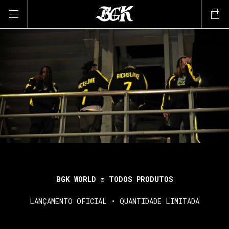
BGK WORLD ® TODOS PRODUTOS
LANÇAMENTO OFICIAL • QUANTIDADE LIMITADA